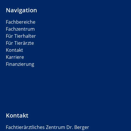
Navigation
Fachbereiche
Fachzentrum
Für Tierhalter
Für Tierärzte
Kontakt
Karriere
Finanzierung
Kontakt
Fachtierärztliches Zentrum Dr. Berger