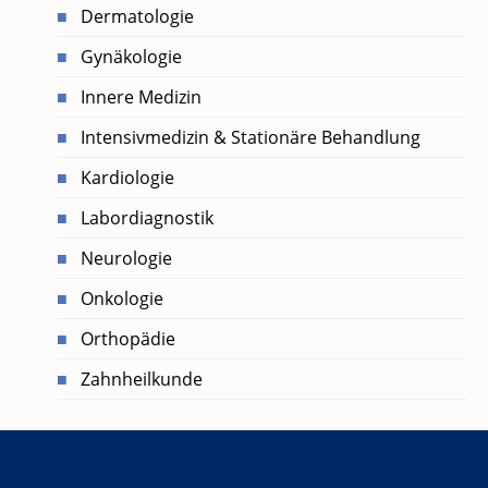
Dermatologie
Gynäkologie
Innere Medizin
Intensivmedizin & Stationäre Behandlung
Kardiologie
Labordiagnostik
Neurologie
Onkologie
Orthopädie
Zahnheilkunde