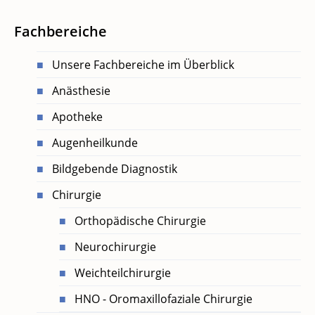
Fachbereiche
Unsere Fachbereiche im Überblick
Anästhesie
Apotheke
Augenheilkunde
Bildgebende Diagnostik
Chirurgie
Orthopädische Chirurgie
Neurochirurgie
Weichteilchirurgie
HNO - Oromaxillofaziale Chirurgie