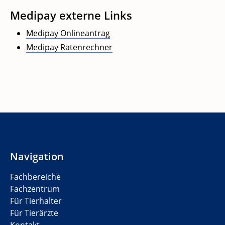
Medipay externe Links
Medipay Onlineantrag
Medipay Ratenrechner
Navigation
Fachbereiche
Fachzentrum
Für Tierhalter
Für Tierärzte