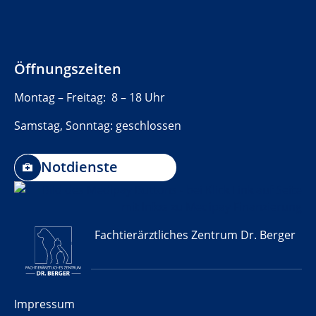
Öffnungszeiten
Montag – Freitag: 8 – 18 Uhr
Samstag, Sonntag: geschlossen
Notdienste
Fachtierärztliches Zentrum Dr. Berger
Impressum