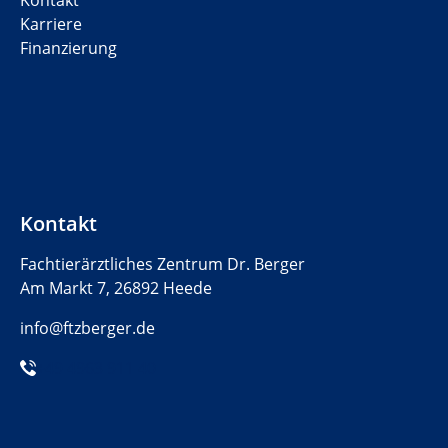
Kontakt
Karriere
Finanzierung
Kontakt
Fachtierärztliches Zentrum Dr. Berger
Am Markt 7, 26892 Heede
info@ftzberger.de
+49 4963 911 40