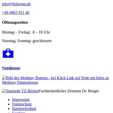
info@ftzberger.de
+49 4963 911 40
Öffnungszeiten
Montag – Freitag: 8 – 18 Uhr
Samstag, Sonntag: geschlossen
Notdienste
Fachtierärztliches Zentrum Dr. Berger
Impressum
Datenschutz
Barrierefreiheit